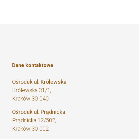
Dane kontaktowe
Ośrodek ul. Królewska
Królewska 31/1,
Kraków 30-040
Ośrodek ul. Prądnicka
Prądnicka 12/502,
Kraków 30-002