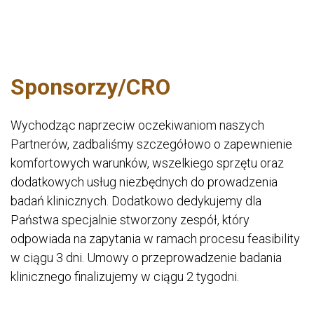
Sponsorzy/CRO
Wychodząc naprzeciw oczekiwaniom naszych
Partnerów, zadbaliśmy szczegółowo o zapewnienie
komfortowych warunków, wszelkiego sprzętu oraz
dodatkowych usług niezbędnych do prowadzenia
badań klinicznych. Dodatkowo dedykujemy dla
Państwa specjalnie stworzony zespół, który
odpowiada na zapytania w ramach procesu feasibility
w ciągu 3 dni. Umowy o przeprowadzenie badania
klinicznego finalizujemy w ciągu 2 tygodni.