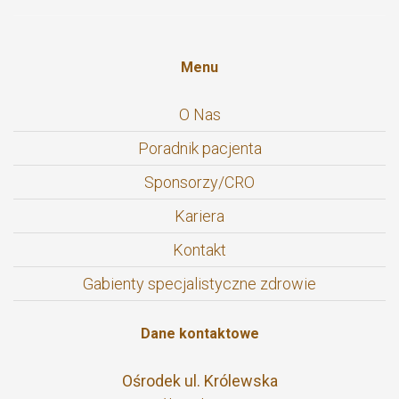
Menu
O Nas
Poradnik pacjenta
Sponsorzy/CRO
Kariera
Kontakt
Gabienty specjalistyczne zdrowie
Dane kontaktowe
Ośrodek ul. Królewska