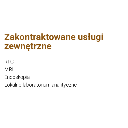
Zakontraktowane usługi
zewnętrzne
RTG
MRI
Endoskopia
Lokalne laboratorium analityczne