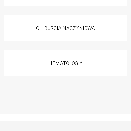
CHIRURGIA NACZYNIOWA
HEMATOLOGIA