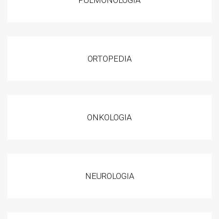
ORTOPEDIA
ONKOLOGIA
NEUROLOGIA