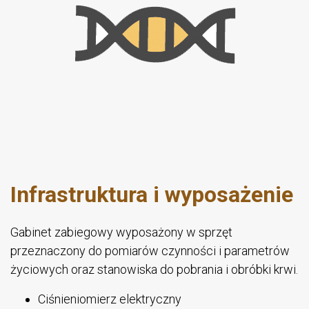
Infrastruktura i wyposażenie
Gabinet zabiegowy wyposażony w sprzęt
przeznaczony do pomiarów czynności i parametrów
życiowych oraz stanowiska do pobrania i obróbki krwi.
Ciśnieniomierz elektryczny