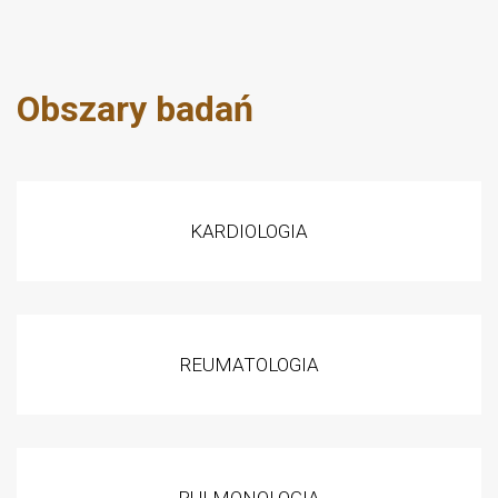
Obszary badań
KARDIOLOGIA
REUMATOLOGIA
PULMONOLOGIA