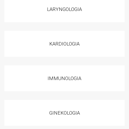
LARYNGOLOGIA
KARDIOLOGIA
IMMUNOLOGIA
GINEKOLOGIA