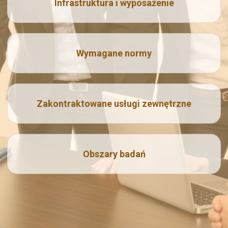
Infrastruktura i wyposażenie
Wymagane normy
Zakontraktowane usługi zewnętrzne
Obszary badań