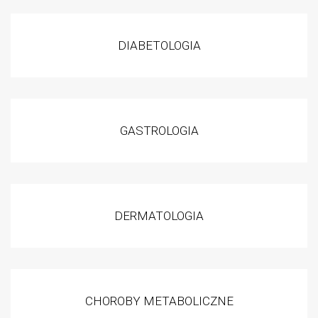
DIABETOLOGIA
GASTROLOGIA
DERMATOLOGIA
CHOROBY METABOLICZNE