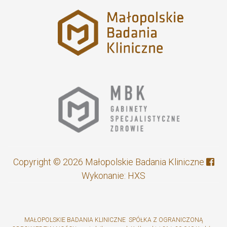
Copyright © 2026 Małopolskie Badania Kliniczne
Wykonanie:
HXS
MAŁOPOLSKIE BADANIA KLINICZNE SPÓŁKA Z OGRANICZONĄ