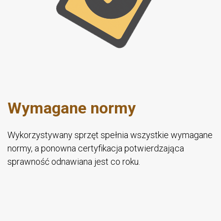
Wymagane normy
Wykorzystywany sprzęt spełnia wszystkie wymagane
normy, a ponowna certyfikacja potwierdzająca
sprawność odnawiana jest co roku.