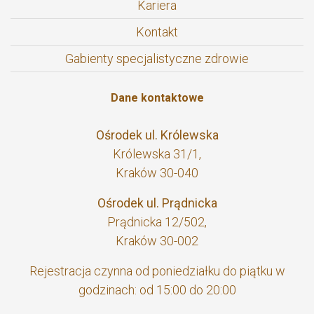
Kariera
Kontakt
Gabienty specjalistyczne zdrowie
Dane kontaktowe
Ośrodek ul. Królewska
Królewska 31/1,
Kraków 30-040
Ośrodek ul. Prądnicka
Prądnicka 12/502,
Kraków 30-002
Rejestracja czynna od poniedziałku do piątku w
godzinach: od 15:00 do 20:00