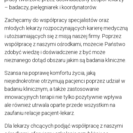
– badaczy, pielęgniarek i koordynatorów.
Zachęcamy do współpracy specjalistów oraz
młodych lekarzy rozpoczynających karierę medyczną
i utożsamiających się z misją naszej firmy. Poprzez
współpracę z naszymi ośrodkami, możecie Państwo
zdobyć wiedzę i doświadczenie z być może
nieznanego dotąd obszaru jakim są badania kliniczne.
Szansa na poprawę komfortu życia, jaką
niejednokrotnie otrzymują pacjenci poprzez udział w
badaniu klinicznym, a także zastosowanie
innowacyjnych terapii nie tylko pozytywnie wpływa
ale również utrwala oparte przede wszystkim na
zaufaniu relacje pacjent-lekarz.
Dla lekarzy chcących podjąć współpracę z naszymi